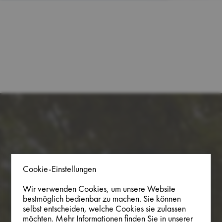
Cookie-Einstellungen
Wir verwenden Cookies, um unsere Website
bestmöglich bedienbar zu machen. Sie können
selbst entscheiden, welche Cookies sie zulassen
möchten. Mehr Informationen finden Sie in unserer